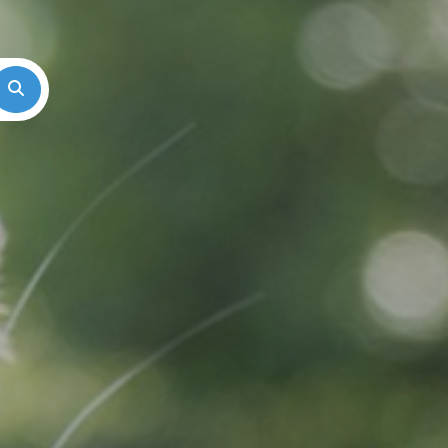
Search