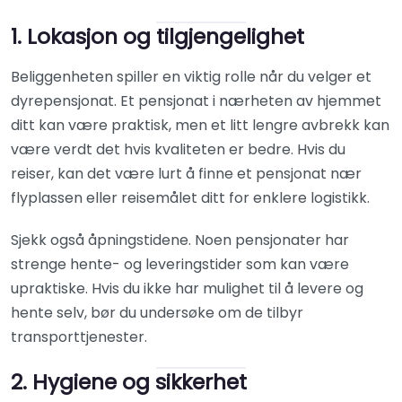
1. Lokasjon og tilgjengelighet
Beliggenheten spiller en viktig rolle når du velger et
dyrepensjonat. Et pensjonat i nærheten av hjemmet
ditt kan være praktisk, men et litt lengre avbrekk kan
være verdt det hvis kvaliteten er bedre. Hvis du
reiser, kan det være lurt å finne et pensjonat nær
flyplassen eller reisemålet ditt for enklere logistikk.
Sjekk også åpningstidene. Noen pensjonater har
strenge hente- og leveringstider som kan være
upraktiske. Hvis du ikke har mulighet til å levere og
hente selv, bør du undersøke om de tilbyr
transporttjenester.
2. Hygiene og sikkerhet