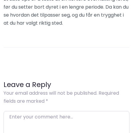
før du setter bort dyret i en lengre periode. Da kan du
se hvordan det tilpasser seg, og du får en trygghet i
at du har valgt riktig sted.
Leave a Reply
Your email address will not be published.
Required
fields are marked
*
Enter your comment here…