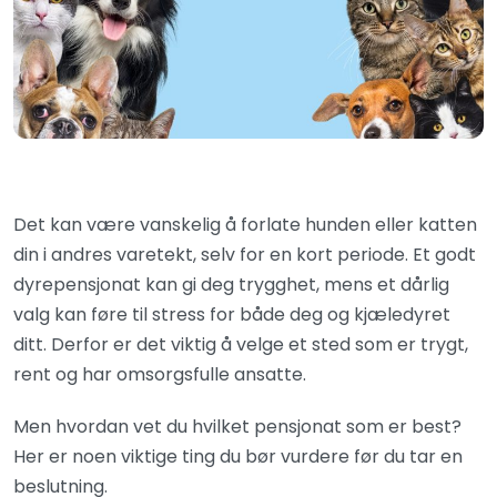
Det kan være vanskelig å forlate hunden eller katten
din i andres varetekt, selv for en kort periode. Et godt
dyrepensjonat kan gi deg trygghet, mens et dårlig
valg kan føre til stress for både deg og kjæledyret
ditt. Derfor er det viktig å velge et sted som er trygt,
rent og har omsorgsfulle ansatte.
Men hvordan vet du hvilket pensjonat som er best?
Her er noen viktige ting du bør vurdere før du tar en
beslutning.