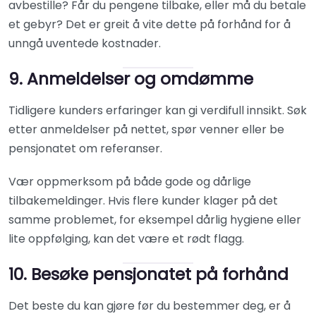
avbestille? Får du pengene tilbake, eller må du betale
et gebyr? Det er greit å vite dette på forhånd for å
unngå uventede kostnader.
9. Anmeldelser og omdømme
Tidligere kunders erfaringer kan gi verdifull innsikt. Søk
etter anmeldelser på nettet, spør venner eller be
pensjonatet om referanser.
Vær oppmerksom på både gode og dårlige
tilbakemeldinger. Hvis flere kunder klager på det
samme problemet, for eksempel dårlig hygiene eller
lite oppfølging, kan det være et rødt flagg.
10. Besøke pensjonatet på forhånd
Det beste du kan gjøre før du bestemmer deg, er å