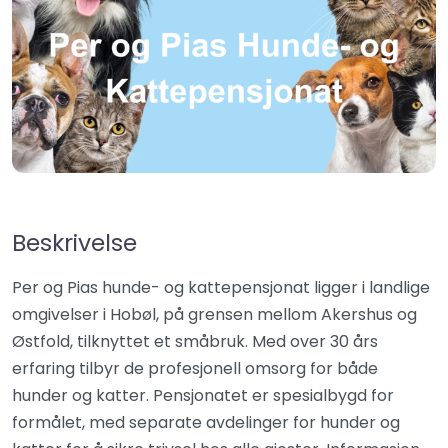
Beskrivelse
Per og Pias hunde- og kattepensjonat ligger i landlige
omgivelser i Hobøl, på grensen mellom Akershus og
Østfold, tilknyttet et småbruk. Med over 30 års
erfaring tilbyr de profesjonell omsorg for både
hunder og katter. Pensjonatet er spesialbygd for
formålet, med separate avdelinger for hunder og