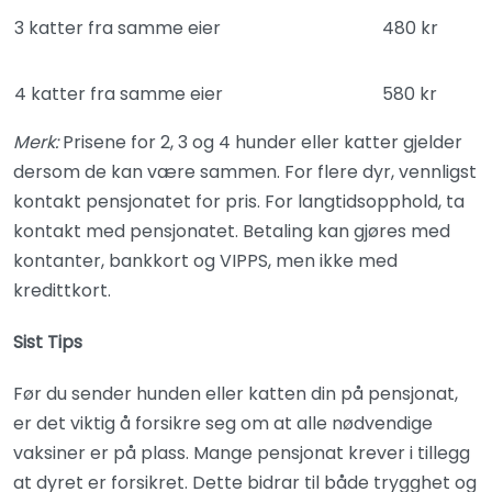
3 katter fra samme eier
480 kr
4 katter fra samme eier
580 kr
Merk:
Prisene for 2, 3 og 4 hunder eller katter gjelder
dersom de kan være sammen. For flere dyr, vennligst
kontakt pensjonatet for pris. For langtidsopphold, ta
kontakt med pensjonatet. Betaling kan gjøres med
kontanter, bankkort og VIPPS, men ikke med
kredittkort.
Sist Tips
Før du sender hunden eller katten din på pensjonat,
er det viktig å forsikre seg om at alle nødvendige
vaksiner er på plass. Mange pensjonat krever i tillegg
at dyret er forsikret. Dette bidrar til både trygghet og