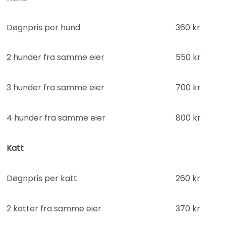
Døgnpris per hund
360 kr
2 hunder fra samme eier
550 kr
3 hunder fra samme eier
700 kr
4 hunder fra samme eier
800 kr
Katt
Døgnpris per katt
260 kr
2 katter fra samme eier
370 kr