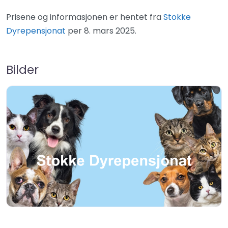
Prisene og informasjonen er hentet fra
Stokke
Dyrepensjonat
per 8. mars 2025.
Bilder