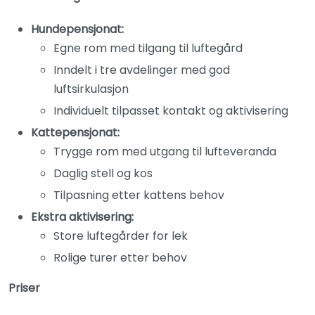
Hundepensjonat:
Egne rom med tilgang til luftegård
Inndelt i tre avdelinger med god
luftsirkulasjon
Individuelt tilpasset kontakt og aktivisering
Kattepensjonat:
Trygge rom med utgang til lufteveranda
Daglig stell og kos
Tilpasning etter kattens behov
Ekstra aktivisering:
Store luftegårder for lek
Rolige turer etter behov
Priser