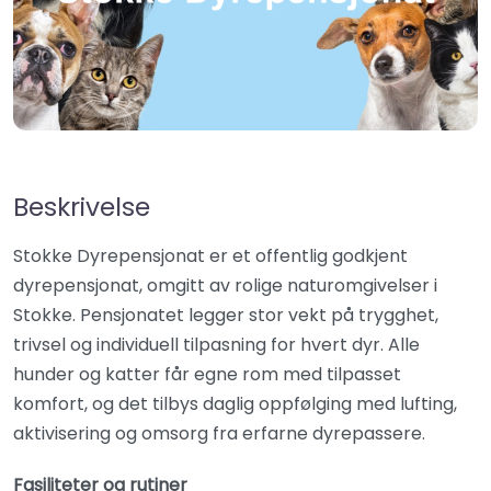
Beskrivelse
Stokke Dyrepensjonat er et offentlig godkjent
dyrepensjonat, omgitt av rolige naturomgivelser i
Stokke. Pensjonatet legger stor vekt på trygghet,
trivsel og individuell tilpasning for hvert dyr. Alle
hunder og katter får egne rom med tilpasset
komfort, og det tilbys daglig oppfølging med lufting,
aktivisering og omsorg fra erfarne dyrepassere.
Fasiliteter og rutiner