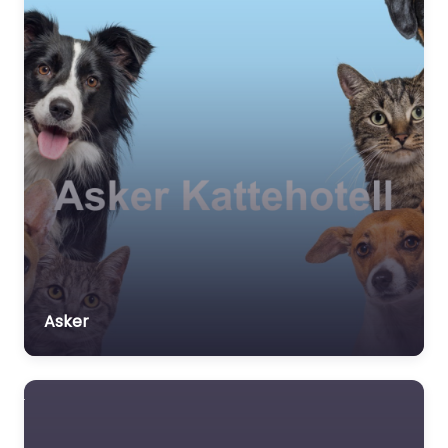
Asker