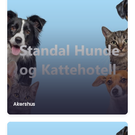
Akershus