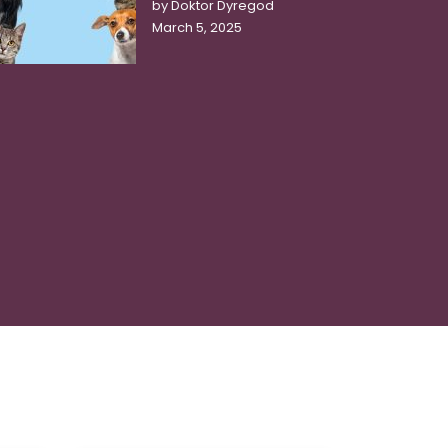
by Doktor Dyregod
March 5, 2025