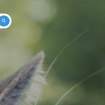
Search