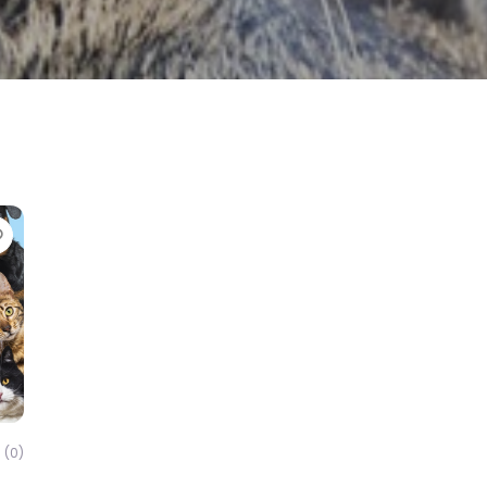
Favorite
(0)