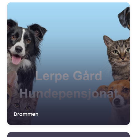
Drammen