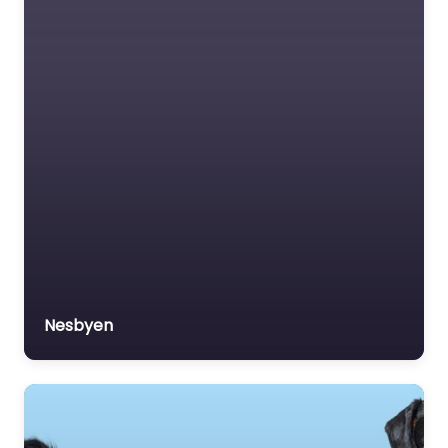
Nesbyen