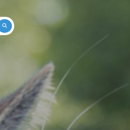
Search