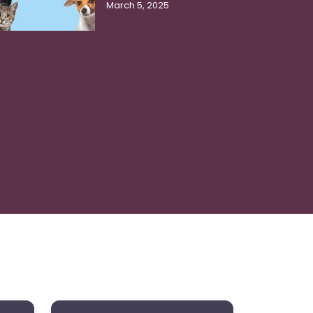
March 5, 2025